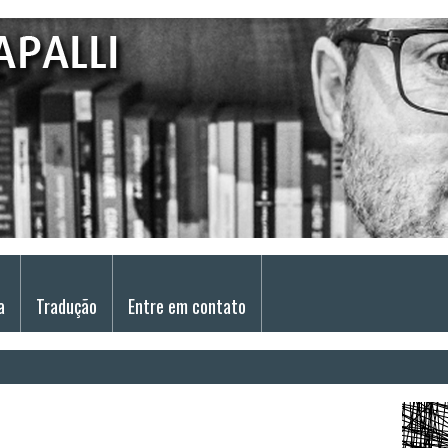
a
Tradução
Entre em contato