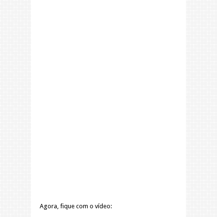
Agora, fique com o vídeo: