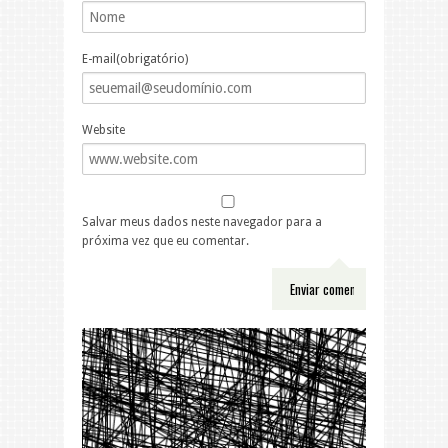
E-mail(obrigatório)
Website
Salvar meus dados neste navegador para a
próxima vez que eu comentar.