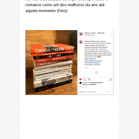
romance como um dos melhores do ano até
aquele momento (foto):