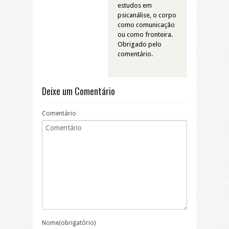
estudos em
psicanálise, o corpo
como comunicação
ou como fronteira.
Obrigado pelo
comentário.
Deixe um Comentário
Comentário
Nome(obrigatório)